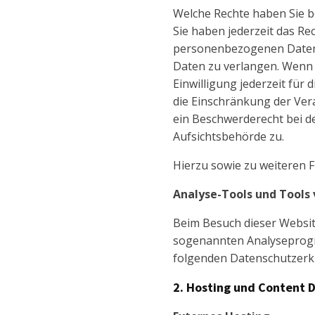
Welche Rechte haben Sie b
Sie haben jederzeit das R
personenbezogenen Daten z
Daten zu verlangen. Wenn S
Einwilligung jederzeit fü
die Einschränkung der Ver
ein Beschwerderecht bei d
Aufsichtsbehörde zu.
Hierzu sowie zu weiteren 
Analyse-Tools und Tools 
Beim Besuch dieser Website
sogenannten Analyseprogra
folgenden Datenschutzerk
2. Hosting und Content 