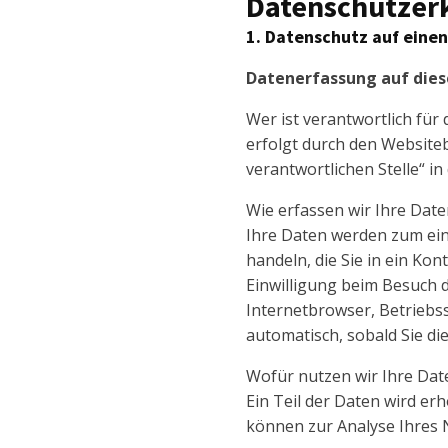
Datenschutzer
1. Datenschutz auf einen
Datenerfassung auf dies
Wer ist verantwortlich für
erfolgt durch den Website
verantwortlichen Stelle“ 
Wie erfassen wir Ihre Date
Ihre Daten werden zum eine
handeln, die Sie in ein K
Einwilligung beim Besuch d
Internetbrowser, Betriebss
automatisch, sobald Sie di
Wofür nutzen wir Ihre Dat
Ein Teil der Daten wird er
können zur Analyse Ihres 