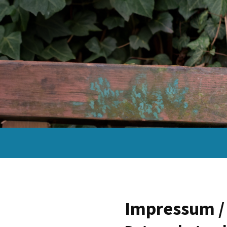
Impressum /