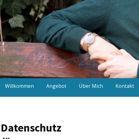
Willkommen
Angebot
Über Mich
Kontakt
 Datenschutz